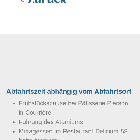
Abfahrtszeit abhängig vom Abfahrtsort
Frühstückspause bei Pâtisserie Pierson
in Courrière
Führung des Atomiums
Mittagessen im Restaurant Delicium 58