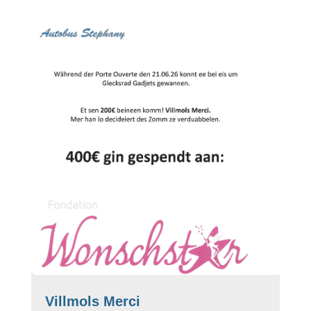
Villmols Merci