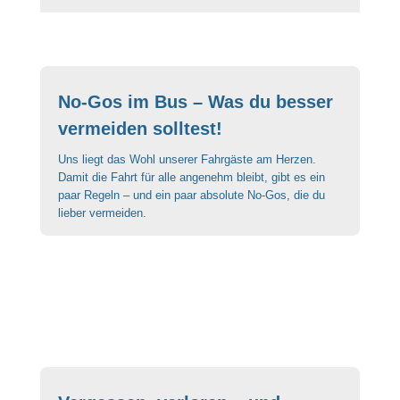
No-Gos im Bus – Was du besser
vermeiden solltest!
Uns liegt das Wohl unserer Fahrgäste am Herzen.
Damit die Fahrt für alle angenehm bleibt, gibt es ein
paar Regeln – und ein paar absolute No-Gos, die du
lieber vermeiden.