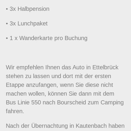
• 3x Halbpension
• 3x Lunchpaket
• 1 x Wanderkarte pro Buchung
Wir empfehlen Ihnen das Auto in Ettelbrück
stehen zu lassen und dort mit der ersten
Etappe anzufangen, wenn Sie diese nicht
machen wollen, können Sie dann mit dem
Bus Linie 550 nach Bourscheid zum Camping
fahren.
Nach der Übernachtung in Kautenbach haben