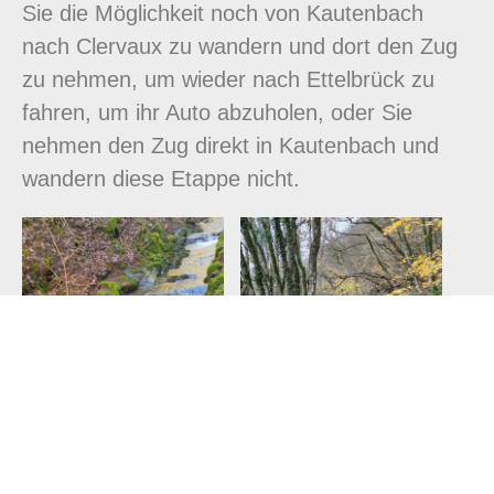
Sie die Möglichkeit noch von Kautenbach
nach Clervaux zu wandern und dort den Zug
zu nehmen, um wieder nach Ettelbrück zu
fahren, um ihr Auto abzuholen, oder Sie
nehmen den Zug direkt in Kautenbach und
wandern diese Etappe nicht.