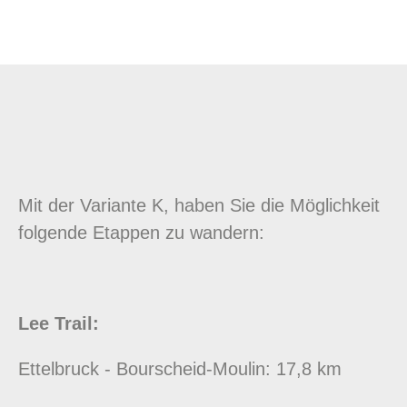
Mit der Variante K, haben Sie die Möglichkeit
folgende Etappen zu wandern:
Lee Trail:
Ettelbruck - Bourscheid-Moulin: 17,8 km