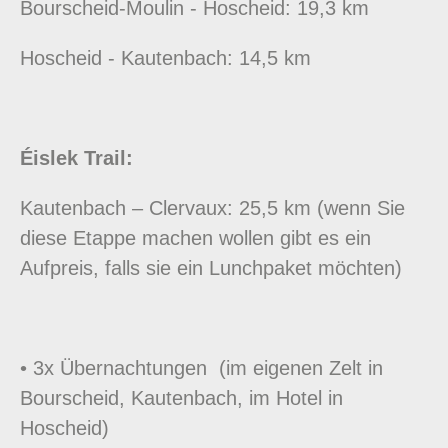
Bourscheid-Moulin - Hoscheid: 19,3 km
Hoscheid - Kautenbach: 14,5 km
Éislek Trail:
Kautenbach – Clervaux: 25,5 km (wenn Sie
diese Etappe machen wollen gibt es ein
Aufpreis, falls sie ein Lunchpaket möchten)
• 3x Übernachtungen (im eigenen Zelt in
Bourscheid, Kautenbach, im Hotel in
Hoscheid)