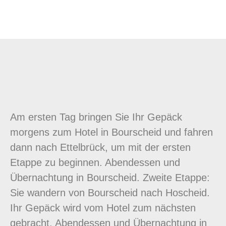
Am ersten Tag bringen Sie Ihr Gepäck
morgens zum Hotel in Bourscheid und fahren
dann nach Ettelbrück, um mit der ersten
Etappe zu beginnen. Abendessen und
Übernachtung in Bourscheid. Zweite Etappe:
Sie wandern von Bourscheid nach Hoscheid.
Ihr Gepäck wird vom Hotel zum nächsten
gebracht. Abendessen und Übernachtung in