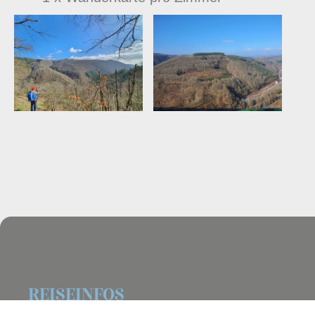
REISEINFOS