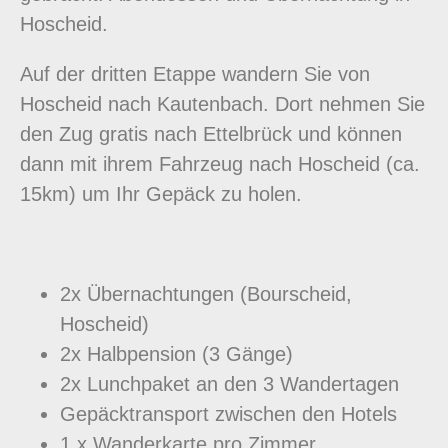
Hoscheid.
Auf der dritten Etappe wandern Sie von
Hoscheid nach Kautenbach. Dort nehmen Sie
den Zug gratis nach Ettelbrück und können
dann mit ihrem Fahrzeug nach Hoscheid (ca.
15km) um Ihr Gepäck zu holen.
2x Übernachtungen (Bourscheid,
Hoscheid)
2x Halbpension (3 Gänge)
2x Lunchpaket an den 3 Wandertagen
Gepäcktransport zwischen den Hotels
1 x Wanderkarte pro Zimmer