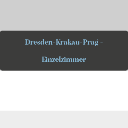
Dresden-Krakau-Prag -
Einzelzimmer