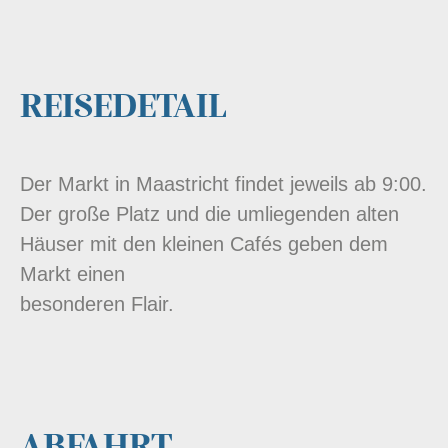
REISEDETAIL
Der Markt in Maastricht findet jeweils ab 9:00.
Der große Platz und die umliegenden alten
Häuser mit den kleinen Cafés geben dem
Markt einen
besonderen Flair.