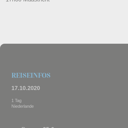
REISEINFOS
17.10.2020
1 Tag
Niederlande